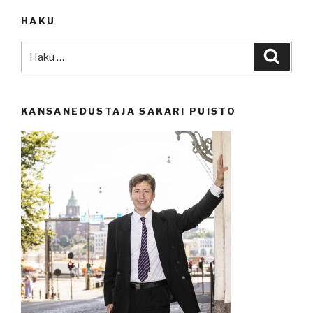
HAKU
Etsi:
Haku
KANSANEDUSTAJA SAKARI PUISTO