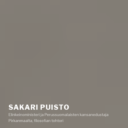
SAKARI PUISTO
Elinkeinoministeri ja Perussuomalaisten kansanedustaja
Pirkanmaalta, filosofian tohtori